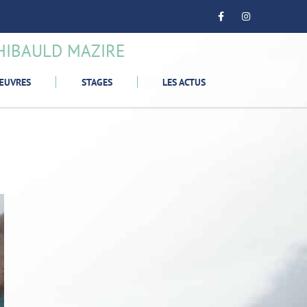
HIBAULD MAZIRE
ŒUVRES
STAGES
LES ACTUS