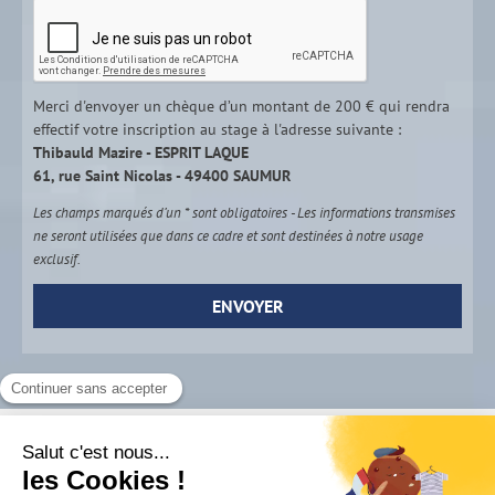
Merci d'envoyer un chèque d’un montant de 200 € qui rendra
effectif votre inscription au stage à l'adresse suivante :
Thibauld Mazire - ESPRIT LAQUE
61, rue Saint Nicolas - 49400 SAUMUR
Les champs marqués d’un * sont obligatoires - Les informations transmises
ne seront utilisées que dans ce cadre et sont destinées à notre usage
exclusif.
Thibauld Mazire - ESPRIT LAQUE / 61, rue Saint Nicolas -