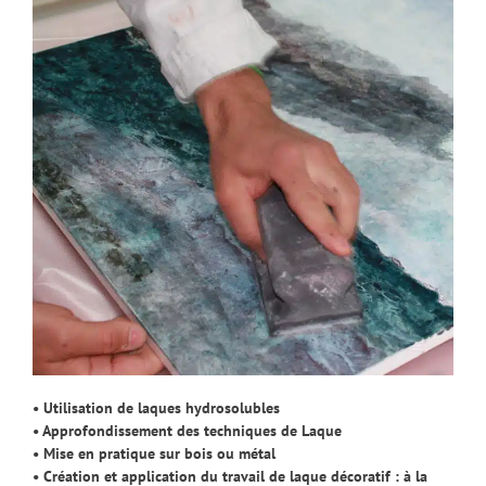
• Utilisation de laques hydrosolubles
• Approfondissement des techniques de Laque
• Mise en pratique sur bois ou métal
• Création et application du travail de laque décoratif : à la