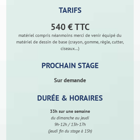
TARIFS
540 € TTC
matériel compris néanmoins merci de venir équipé du
matériel de dessin de base (crayon, gomme, règle, cutter,
ciseaux…)
PROCHAIN STAGE
Sur demande
DURÉE & HORAIRES
33h sur une semaine
du dimanche au jeudi
9h-12h / 13h-17h
(jeudi fin du stage à 15h)