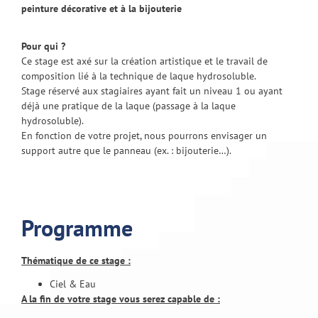
peinture décorative et à la bijouterie
Pour qui ?
Ce stage est axé sur la création artistique et le travail de
composition lié à la technique de laque hydrosoluble.
Stage réservé aux stagiaires ayant fait un niveau 1 ou ayant
déjà une pratique de la laque (passage à la laque
hydrosoluble).
En fonction de votre projet, nous pourrons envisager un
support autre que le panneau (ex. : bijouterie…).
Programme
Thématique de ce stage :
Ciel & Eau
A la fin de votre stage vous serez capable de :