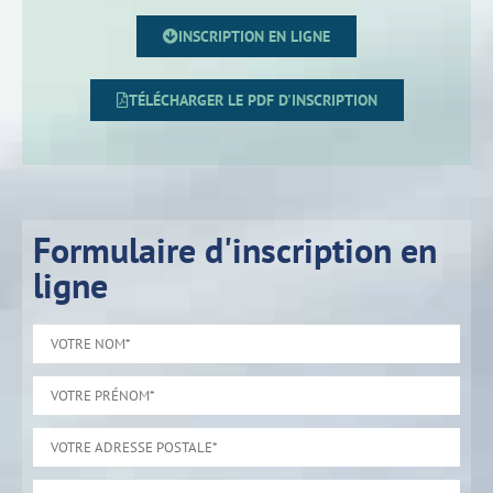
INSCRIPTION EN LIGNE
TÉLÉCHARGER LE PDF D'INSCRIPTION
Formulaire d'inscription en
ligne