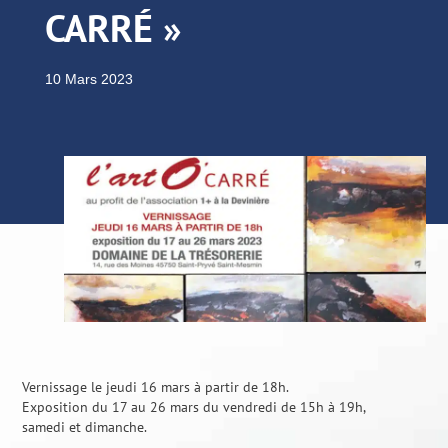
CARRÉ »
10 Mars 2023
Vernissage le jeudi 16 mars à partir de 18h.
Exposition du 17 au 26 mars du vendredi de 15h à 19h,
samedi et dimanche.